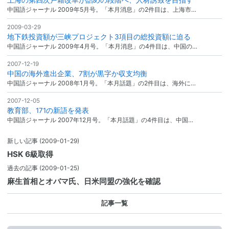
中国語ジャーナル 2009年5月号。「本月消息」の2件目は、上海市…
2009-03-29
地下鉄投資額が三峡プロジェクト3項目の総投資額に迫る
中国語ジャーナル 2009年4月号。「本月消息」の4件目は、中国の…
2007-12-19
中国の海外進出企業、7割が黒字か収支均衡
中国語ジャーナル 2008年1月号。「本月話題」の2件目は、海外に…
2007-12-05
教育部、171の新語を発表
中国語ジャーナル 2007年12月号。「本月話題」の4件目は、中国…
新しい記事
(2009-01-29)
HSK 6級取得
過去の記事
(2009-01-25)
麻生首相とオバマ氏、日米同盟の強化を確認
記事一覧